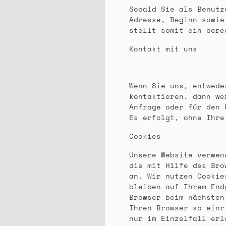
Sobald Sie als Benutz
Adresse, Beginn sowie
stellt somit ein bere
Kontakt mit uns
Wenn Sie uns, entwede
kontaktieren, dann we
Anfrage oder für den 
Es erfolgt, ohne Ihre
Cookies
Unsere Website verwen
die mit Hilfe des Bro
an. Wir nutzen Cookie
bleiben auf Ihrem End
Browser beim nächsten
Ihren Browser so einr
nur im Einzelfall erl