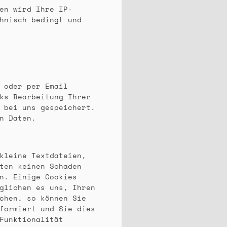
en wird Ihre IP-
hnisch bedingt und
 oder per Email
ks Bearbeitung Ihrer
 bei uns gespeichert.
n Daten.
kleine Textdateien,
ten keinen Schaden
n. Einige Cookies
glichen es uns, Ihren
chen, so können Sie
formiert und Sie dies
Funktionalität