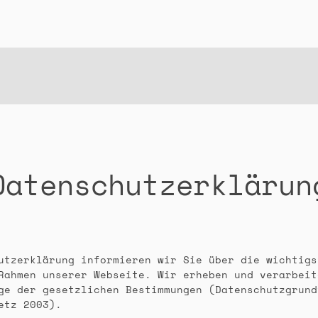
Datenschutzerklärun
utzerklärung informieren wir Sie über die wichtigs
Rahmen unserer Webseite. Wir erheben und verarbeit
ge der gesetzlichen Bestimmungen (Datenschutzgrund
etz 2003).